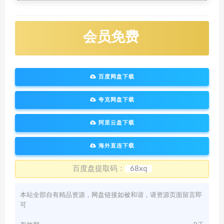
会员免费
百度网盘下载
夸克网盘下载
阿里云盘下载
海外直连下载
百度盘提取码：
68xq
本站全部自有精品资源，网盘链接如被和谐，请资源页面留言即
可