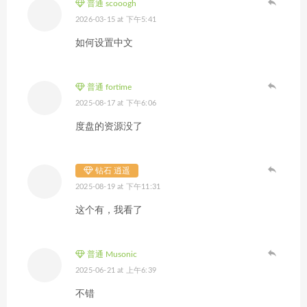
普通 scooogh
2026-03-15 at 下午5:41
如何设置中文
普通 fortime
2025-08-17 at 下午6:06
度盘的资源没了
钻石 逍遥
2025-08-19 at 下午11:31
这个有，我看了
普通 Musonic
2025-06-21 at 上午6:39
不错