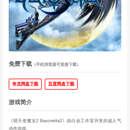
免费下载
（手机浏览器可直接下载）
夸克网盘下载
百度网盘下载
游戏简介
《猎天使魔女2 Bayonetta2》由白金工作室开发的超人气
动作游戏。