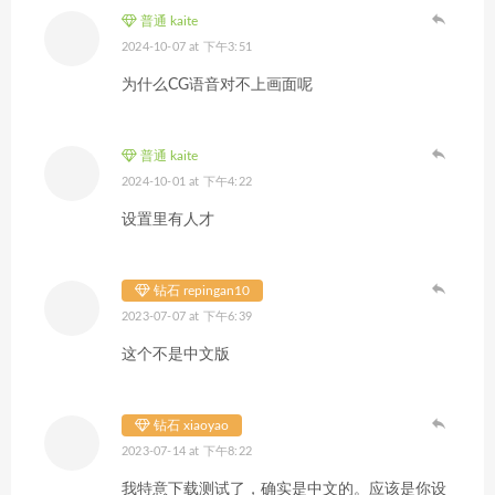
普通 kaite
2024-10-07 at 下午3:51
为什么CG语音对不上画面呢
普通 kaite
2024-10-01 at 下午4:22
设置里有人才
钻石 repingan10
2023-07-07 at 下午6:39
这个不是中文版
钻石 xiaoyao
2023-07-14 at 下午8:22
我特意下载测试了，确实是中文的。应该是你设