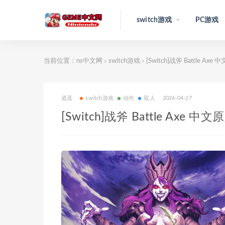
switch游戏
PC游戏
当前位置：
ns中文网
switch游戏
[Switch]战斧 Battle Axe
>
>
逍遥
switch游戏
动作
双人
2024-04-27
[Switch]战斧 Battle Axe 中文