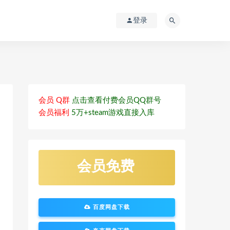
登录
会员 Q群
点击查看付费会员QQ群号
会员福利
5万+steam游戏直接入库
会员免费
百度网盘下载