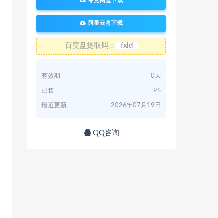
夸克网盘下载
阿里云盘下载
百度盘提取码：
fxld
有效期
0天
已售
95
最近更新
2026年07月19日
QQ咨询