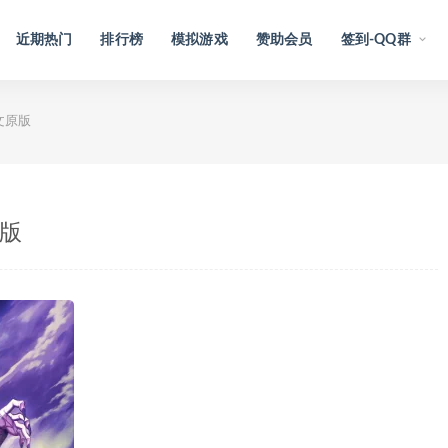
近期热门
排行榜
模拟游戏
赞助会员
签到-QQ群
 中文原版
原版