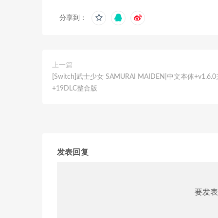
分享到：
上一篇
[Switch]武士少女 SAMURAI MAIDEN|中文本体+v1.6.
+19DLC整合版
发表回复
要发表