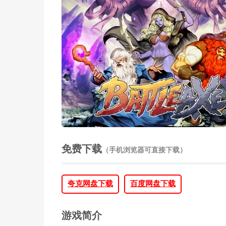
免费下载
（手机浏览器可直接下载）
夸克网盘下载
百度网盘下载
游戏简介