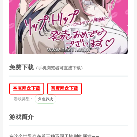
免费下载
（手机浏览器可直接下载）
夸克网盘下载
百度网盘下载
游戏类型：
角色养成
游戏简介
在这个世界存在着三种不同于性别的属性——