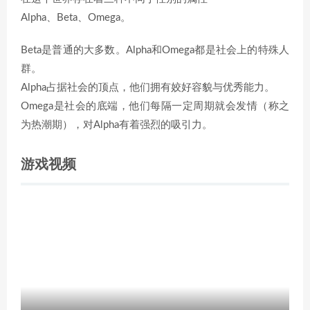
Alpha、Beta、Omega。
Beta是普通的大多数。Alpha和Omega都是社会上的特殊人
群。
Alpha占据社会的顶点，他们拥有姣好容貌与优秀能力。
Omega是社会的底端，他们每隔一定周期就会发情（称之
为热潮期），对Alpha有着强烈的吸引力。
游戏视频