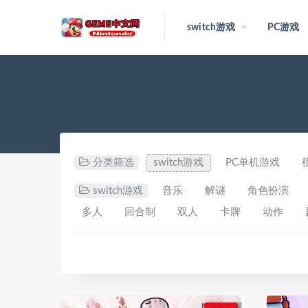
switch游戏
PC游戏
分类筛选
switch游戏
PC单机游戏
switch游戏
音乐
解谜
角色扮演
多人
回合制
双人
卡牌
动作