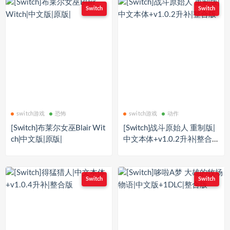
Switch
Switch
switch游戏
恐怖
switch游戏
动作
[Switch]布莱尔女巫Blair Wit
[Switch]战斗原始人 重制版|
ch|中文版|原版|
中文本体+v1.0.2升补|整合
版
Switch
Switch