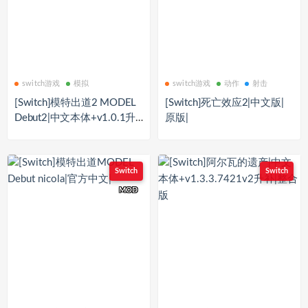
switch游戏
模拟
switch游戏
动作
射击
[Switch]模特出道2 MODEL
[Switch]死亡效应2|中文版|
Debut2|中文本体+v1.0.1升
原版|
补|整合版
Switch
Switch
MOD